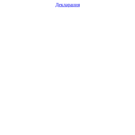
Декларация