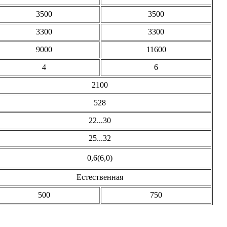
3500
3500
3300
3300
9000
11600
4
6
2100
528
22...30
25...32
0,6(6,0)
Естественная
500
750