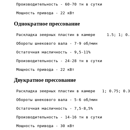
 Производительность - 60-70 тн в сутки

 Мощность привода - 22 кВт
Однократное прессование
 Раскладка зеерных пластин в камере  	1.5; 1; 0.45; 0.45

 Обороты шнекового вала - 7-9 об/мин

 Остаточная масличность - 9,5-11%

 Производительность - 24-28 тн в сутки

 Мощность привода - 22 кВт
Двукратное прессование
 Раскладка зеерных пластин в камере   1; 0.75; 0.3
 Обороты шнекового вала - 5-6 об/мин

 Остаточная масличность - 7,5-8,5%

 Производительность - 14-16 тн в сутки

 Мощность привода - 30 кВт