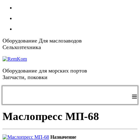
Оборудование Для маслозаводов
Сельхозтехника
Оборудование для морских портов
Запчасти, поковки
≡
Маслопресс МП-68
Назначение