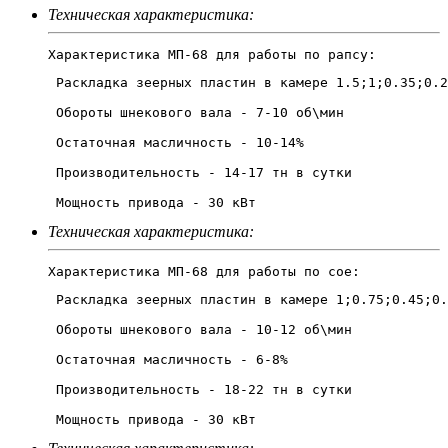
Техническая характеристика:
Характеристика МП-68 для работы по рапсу:
 Раскладка зеерных пластин в камере 1.5;1;0.35;0.2
 Обороты шнекового вала - 7-10 об\мин

 Остаточная масличность - 10-14%

 Производительность - 14-17 тн в сутки

 Мощность привода - 30 кВт 
Техническая характеристика:
Характеристика МП-68 для работы по сое:
 Раскладка зеерных пластин в камере 1;0.75;0.45;0.
 Обороты шнекового вала - 10-12 об\мин

 Остаточная масличность - 6-8%

 Производительность - 18-22 тн в сутки

 Мощность привода - 30 кВт